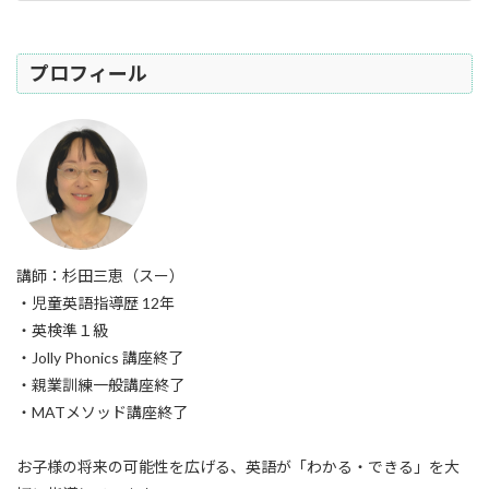
2025年7月31日
プロフィール
講師：杉田三恵（スー）
・児童英語指導歴 12年
・英検準１級
・Jolly Phonics 講座終了
・親業訓練一般講座終了
・MATメソッド講座終了
お子様の将来の可能性を広げる、英語が「わかる・できる」を大