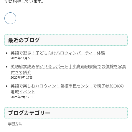
切に指導しています。
最近のブログ
英語で遊ぶ！子ども向けハロウィンパーティー体験
2025年11月6日
英語絵本読み聞かせ会レポート｜小倉南図書館での体験を写真
付きで紹介
2025年9月17日
英語で楽しむハロウィン！曽根市民センターで親子参加OKの
地域イベント
2025年9月12日
ブログカテゴリー
学習方法