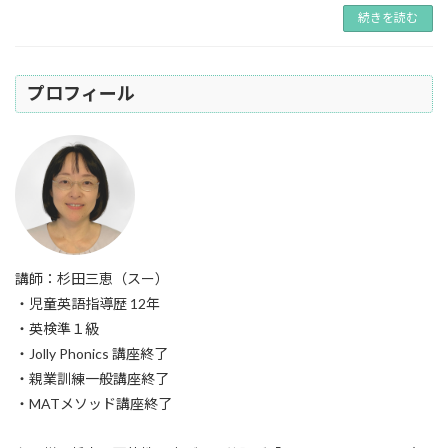
続きを読む
プロフィール
講師：杉田三恵（スー）
・児童英語指導歴 12年
・英検準１級
・Jolly Phonics 講座終了
・親業訓練一般講座終了
・MATメソッド講座終了