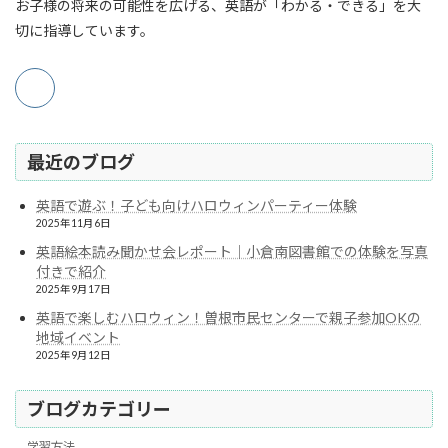
お子様の将来の可能性を広げる、英語が「わかる・できる」を大
切に指導しています。
最近のブログ
英語で遊ぶ！子ども向けハロウィンパーティー体験
2025年11月6日
英語絵本読み聞かせ会レポート｜小倉南図書館での体験を写真
付きで紹介
2025年9月17日
英語で楽しむハロウィン！曽根市民センターで親子参加OKの
地域イベント
2025年9月12日
ブログカテゴリー
学習方法